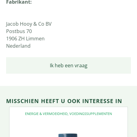
Fabrikant:
Jacob Hooy & Co BV
Postbus 70
1906 ZH Limmen
Nederland
Ik heb een vraag
MISSCHIEN HEEFT U OOK INTERESSE IN
ENERGIE & VERMOEIDHEID
,
VOEDINGSSUPPLEMENTEN