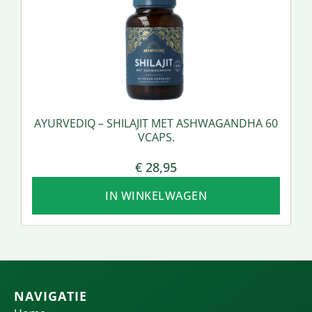
AYURVEDIQ – SHILAJIT MET ASHWAGANDHA 60
VCAPS.
€
28,95
IN WINKELWAGEN
NAVIGATIE