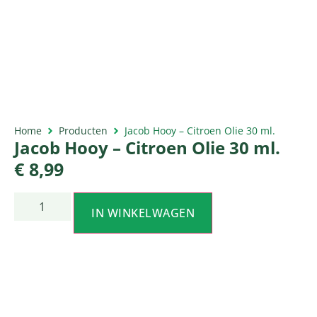
Home
Producten
Jacob Hooy – Citroen Olie 30 ml.
Jacob Hooy – Citroen Olie 30 ml.
€
8,99
IN WINKELWAGEN