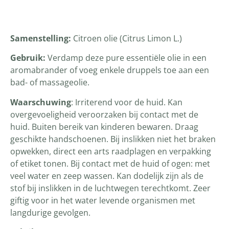
Productomschrijving
Samenstelling:
Citroen olie (Citrus Limon L.)
Gebruik:
Verdamp deze pure essentiële olie in een
aromabrander of voeg enkele druppels toe aan een
bad- of massageolie.
Waarschuwing
: Irriterend voor de huid. Kan
overgevoeligheid veroorzaken bij contact met de
huid. Buiten bereik van kinderen bewaren. Draag
geschikte handschoenen. Bij inslikken niet het braken
opwekken, direct een arts raadplagen en verpakking
of etiket tonen. Bij contact met de huid of ogen: met
veel water en zeep wassen. Kan dodelijk zijn als de
stof bij inslikken in de luchtwegen terechtkomt. Zeer
giftig voor in het water levende organismen met
langdurige gevolgen.