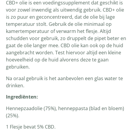
CBD+ olie is een voedingssupplement dat geschikt is
voor zowel inwendig als uitwendig gebruik. CBD+ olie
is zo puur en geconcentreerd, dat de olie bij lage
temperatuur stolt. Gebruik de olie minimaal op
kamertemperatuur of verwarm het flesje. Altijd
schudden voor gebruik, zo druppelt de pipet beter en
gaat de olie langer mee. CBD olie kan ook op de huid
aangebracht worden. Test hiervoor altijd een kleine
hoeveelheid op de huid alvorens deze te gaan
gebruiken.
Na oraal gebruik is het aanbevolen een glas water te
drinken.
Ingrediënten:
Hennepzaadolie (75%), henneppasta (blad en bloem)
(25%).
1 Flesje bevat 5% CBD.