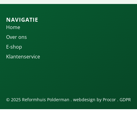
NAVIGATIE
Home
Over ons
E-shop
Klantenservice
© 2025 Reformhuis Polderman . webdesign by
Procor
.
GDPR