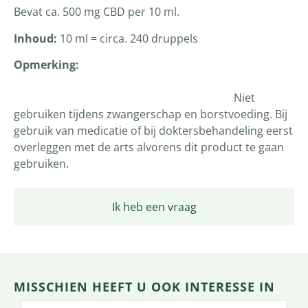
Bevat ca. 500 mg CBD per 10 ml.
Inhoud:
10 ml = circa. 240 druppels
Opmerking:
Niet
gebruiken tijdens zwangerschap en borstvoeding. Bij
gebruik van medicatie of bij doktersbehandeling eerst
overleggen met de arts alvorens dit product te gaan
gebruiken.
Ik heb een vraag
MISSCHIEN HEEFT U OOK INTERESSE IN