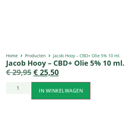
Home
Producten
Jacob Hooy – CBD+ Olie 5% 10 ml.
Jacob Hooy – CBD+ Olie 5% 10 ml.
€
29,95
€
25,50
IN WINKELWAGEN