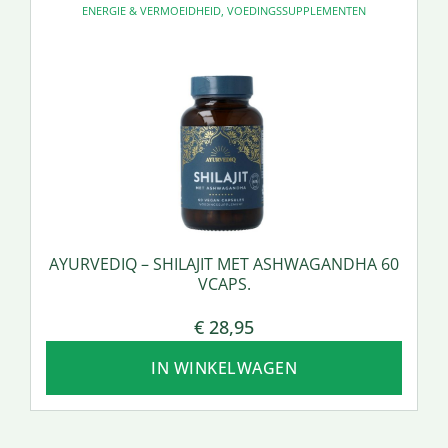
ENERGIE & VERMOEIDHEID
,
VOEDINGSSUPPLEMENTEN
AYURVEDIQ – SHILAJIT MET ASHWAGANDHA 60
VCAPS.
€
28,95
IN WINKELWAGEN