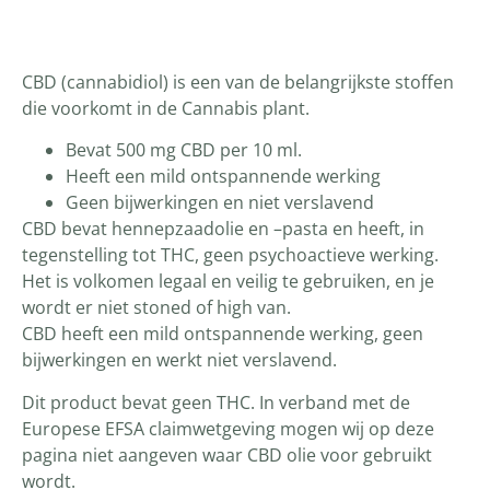
Productomschrijving
CBD (cannabidiol) is een van de belangrijkste stoffen
die voorkomt in de Cannabis plant.
Bevat 500 mg CBD per 10 ml.
Heeft een mild ontspannende werking
Geen bijwerkingen en niet verslavend
CBD bevat hennepzaadolie en –pasta en heeft, in
tegenstelling tot THC, geen psychoactieve werking.
Het is volkomen legaal en veilig te gebruiken, en je
wordt er niet stoned of high van.
CBD heeft een mild ontspannende werking, geen
bijwerkingen en werkt niet verslavend.
Dit product bevat geen THC. In verband met de
Europese EFSA claimwetgeving mogen wij op deze
pagina niet aangeven waar CBD olie voor gebruikt
wordt.