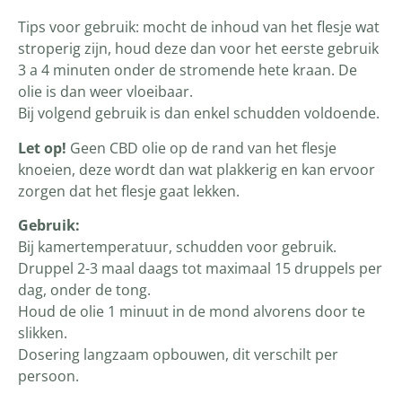
Tips voor gebruik: mocht de inhoud van het flesje wat
stroperig zijn, houd deze dan voor het eerste gebruik
3 a 4 minuten onder de stromende hete kraan. De
olie is dan weer vloeibaar.
Bij volgend gebruik is dan enkel schudden voldoende.
Let op!
Geen CBD olie op de rand van het flesje
knoeien, deze wordt dan wat plakkerig en kan ervoor
zorgen dat het flesje gaat lekken.
Gebruik:
Bij kamertemperatuur, schudden voor gebruik.
Druppel 2-3 maal daags tot maximaal 15 druppels per
dag, onder de tong.
Houd de olie 1 minuut in de mond alvorens door te
slikken.
Dosering langzaam opbouwen, dit verschilt per
persoon.