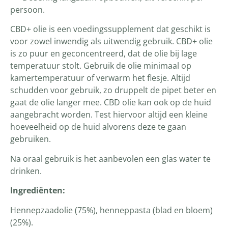
persoon.
CBD+ olie is een voedingssupplement dat geschikt is
voor zowel inwendig als uitwendig gebruik. CBD+ olie
is zo puur en geconcentreerd, dat de olie bij lage
temperatuur stolt. Gebruik de olie minimaal op
kamertemperatuur of verwarm het flesje. Altijd
schudden voor gebruik, zo druppelt de pipet beter en
gaat de olie langer mee. CBD olie kan ook op de huid
aangebracht worden. Test hiervoor altijd een kleine
hoeveelheid op de huid alvorens deze te gaan
gebruiken.
Na oraal gebruik is het aanbevolen een glas water te
drinken.
Ingrediënten:
Hennepzaadolie (75%), henneppasta (blad en bloem)
(25%).