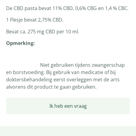
De CBD pasta bevat 11% CBD, 0,6% CBG en 1,4 % CBC.
1 Flesje bevat 2,75% CBD.
Bevat ca. 275 mg CBD per 10 ml.
Opmerking:
Niet gebruiken tijdens zwangerschap
en borstvoeding. Bij gebruik van medicatie of bij
doktersbehandeling eerst overleggen met de arts
alvorens dit product te gaan gebruiken.
Ik heb een vraag