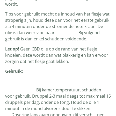
wordt.
Tips voor gebruik: mocht de inhoud van het flesje wat
stroperig zijn, houd deze dan voor het eerste gebruik
3 a 4 minuten onder de stromende hete kraan. De
olie is dan weer vloeibaar. Bij volgend
gebruik is dan enkel schudden voldoende.
Let op!
Geen CBD olie op de rand van het flesje
knoeien, deze wordt dan wat plakkerig en kan ervoor
zorgen dat het flesje gaat lekken.
Gebruik:
Bij kamertemperatuur, schudden
voor gebruik. Druppel 2-3 maal daags tot maximaal 15
druppels per dag, onder de tong. Houd de olie 1
minuut in de mond alvorens door te slikken.
Dosering langzaam opbouwen, dit verschilt per