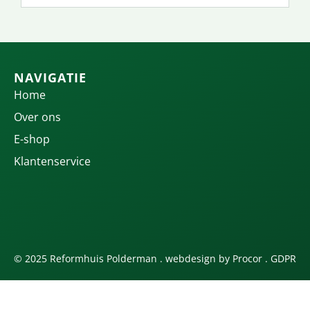
NAVIGATIE
Home
Over ons
E-shop
Klantenservice
© 2025 Reformhuis Polderman . webdesign by
Procor
.
GDPR