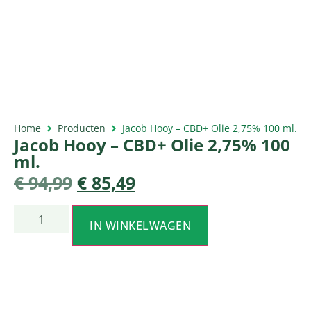
Home
Producten
Jacob Hooy – CBD+ Olie 2,75% 100 ml.
Jacob Hooy – CBD+ Olie 2,75% 100
ml.
€
94,99
€
85,49
IN WINKELWAGEN