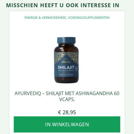
MISSCHIEN HEEFT U OOK INTERESSE IN
ENERGIE & VERMOEIDHEID
,
VOEDINGSSUPPLEMENTEN
AYURVEDIQ – SHILAJIT MET ASHWAGANDHA 60
VCAPS.
€
28,95
IN WINKELWAGEN