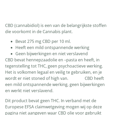
Productomschrijving
CBD (cannabidiol) is een van de belangrijkste stoffen
die voorkomt in de Cannabis plant.
Bevat 275 mg CBD per 10 ml.
Heeft een mild ontspannende werking
Geen bijwerkingen en niet verslavend
CBD bevat hennepzaadolie en –pasta en heeft, in
tegenstelling tot THC, geen psychoactieve werking.
Het is volkomen legaal en veilig te gebruiken, en je
wordt er niet stoned of high van. CBD heeft
een mild ontspannende werking, geen bijwerkingen
en werkt niet verslavend.
Dit product bevat geen THC. In verband met de
Europese EFSA claimwetgeving mogen wij op deze
pagina niet aangeven waar CBD olie voor gebruikt