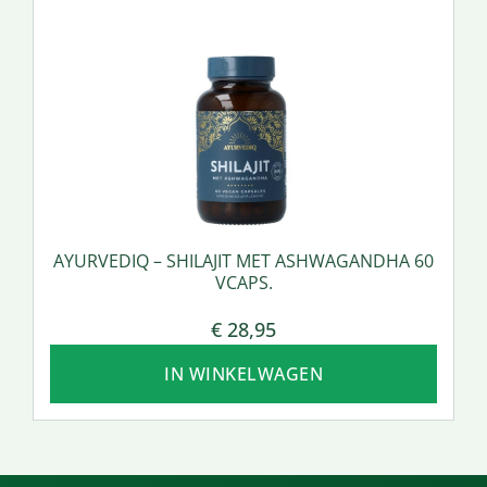
AYURVEDIQ – SHILAJIT MET ASHWAGANDHA 60
VCAPS.
€
28,95
IN WINKELWAGEN