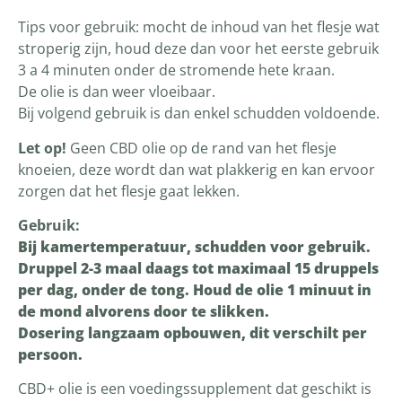
Tips voor gebruik: mocht de inhoud van het flesje wat
stroperig zijn, houd deze dan voor het eerste gebruik
3 a 4 minuten onder de stromende hete kraan.
De olie is dan weer vloeibaar.
Bij volgend gebruik is dan enkel schudden voldoende.
Let op!
Geen CBD olie op de rand van het flesje
knoeien, deze wordt dan wat plakkerig en kan ervoor
zorgen dat het flesje gaat lekken.
Gebruik:
Bij kamertemperatuur, schudden voor gebruik.
Druppel 2-3 maal daags tot maximaal 15 druppels
per dag, onder de tong. Houd de olie 1 minuut in
de mond alvorens door te slikken.
Dosering langzaam opbouwen, dit verschilt per
persoon.
CBD+ olie is een voedingssupplement dat geschikt is