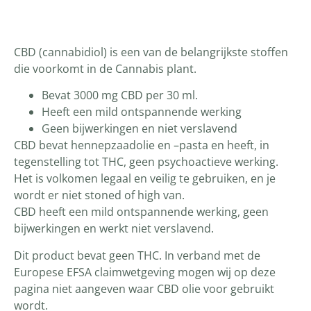
Productomschrijving
CBD (cannabidiol) is een van de belangrijkste stoffen
die voorkomt in de Cannabis plant.
Bevat 3000 mg CBD per 30 ml.
Heeft een mild ontspannende werking
Geen bijwerkingen en niet verslavend
CBD bevat hennepzaadolie en –pasta en heeft, in
tegenstelling tot THC, geen psychoactieve werking.
Het is volkomen legaal en veilig te gebruiken, en je
wordt er niet stoned of high van.
CBD heeft een mild ontspannende werking, geen
bijwerkingen en werkt niet verslavend.
Dit product bevat geen THC. In verband met de
Europese EFSA claimwetgeving mogen wij op deze
pagina niet aangeven waar CBD olie voor gebruikt
wordt.