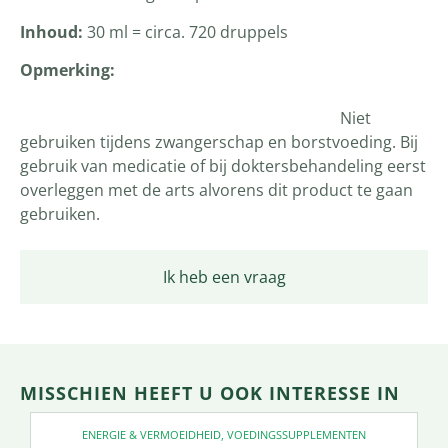
Inhoud:
30 ml = circa. 720 druppels
Opmerking:
Niet
gebruiken tijdens zwangerschap en borstvoeding. Bij
gebruik van medicatie of bij doktersbehandeling eerst
overleggen met de arts alvorens dit product te gaan
gebruiken.
Ik heb een vraag
MISSCHIEN HEEFT U OOK INTERESSE IN
ENERGIE & VERMOEIDHEID
,
VOEDINGSSUPPLEMENTEN