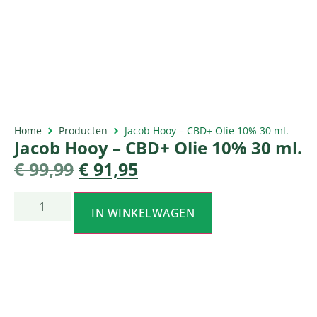
Home
Producten
Jacob Hooy – CBD+ Olie 10% 30 ml.
Jacob Hooy – CBD+ Olie 10% 30 ml.
€
99,99
€
91,95
IN WINKELWAGEN