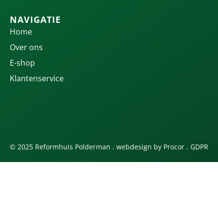
NAVIGATIE
Home
Over ons
E-shop
Klantenservice
© 2025 Reformhuis Polderman . webdesign by
Procor
.
GDPR