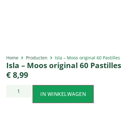
Home
Producten
Isla – Moos original 60 Pastilles
Isla – Moos original 60 Pastilles
€
8,99
IN WINKELWAGEN