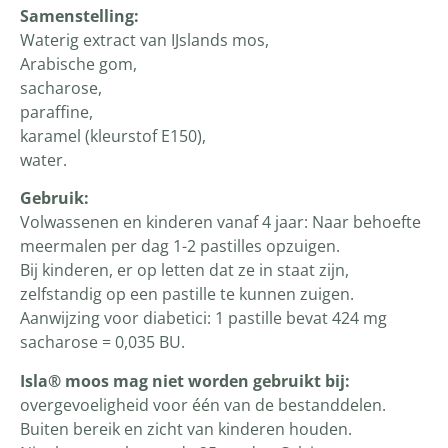
Samenstelling:
Waterig extract van IJslands mos,
Arabische gom,
sacharose,
paraffine,
karamel (kleurstof E150),
water.
Gebruik:
Volwassenen en kinderen vanaf 4 jaar: Naar behoefte
meermalen per dag 1-2 pastilles opzuigen.
Bij kinderen, er op letten dat ze in staat zijn,
zelfstandig op een pastille te kunnen zuigen.
Aanwijzing voor diabetici: 1 pastille bevat 424 mg
sacharose = 0,035 BU.
Isla® moos mag niet worden gebruikt bij:
overgevoeligheid voor één van de bestanddelen.
Buiten bereik en zicht van kinderen houden.