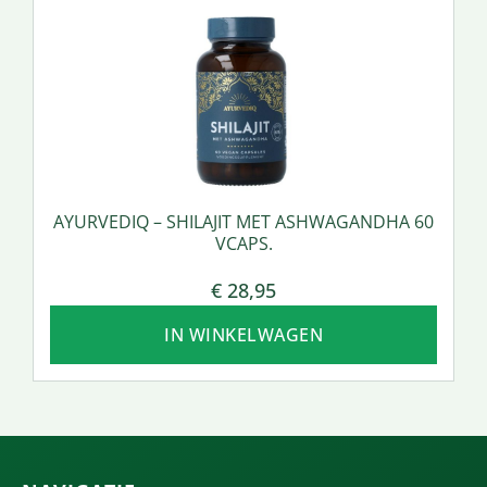
AYURVEDIQ – SHILAJIT MET ASHWAGANDHA 60
VCAPS.
€
28,95
IN WINKELWAGEN