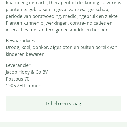
Raadpleeg een arts, therapeut of deskundige alvorens
planten te gebruiken in geval van zwangerschap,
periode van borstvoeding, medicijngebruik en ziekte.
Planten kunnen bijwerkingen, contra-indicaties en
interacties met andere geneesmiddelen hebben.
Bewaaradvies:
Droog, koel, donker, afgesloten en buiten bereik van
kinderen bewaren.
Leverancier:
Jacob Hooy & Co BV
Postbus 70
1906 ZH Limmen
Ik heb een vraag