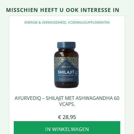
MISSCHIEN HEEFT U OOK INTERESSE IN
ENERGIE & VERMOEIDHEID
,
VOEDINGSSUPPLEMENTEN
AYURVEDIQ – SHILAJIT MET ASHWAGANDHA 60
VCAPS.
€
28,95
IN WINKELWAGEN