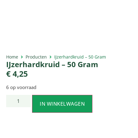
Home
Producten
IJzerhardkruid – 50 Gram
IJzerhardkruid – 50 Gram
€
4,25
6 op voorraad
IN WINKELWAGEN