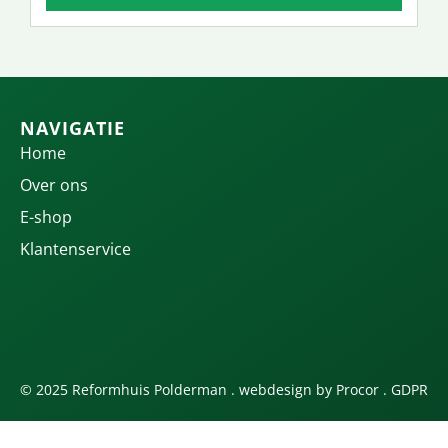
NAVIGATIE
Home
Over ons
E-shop
Klantenservice
© 2025 Reformhuis Polderman . webdesign by
Procor
.
GDPR