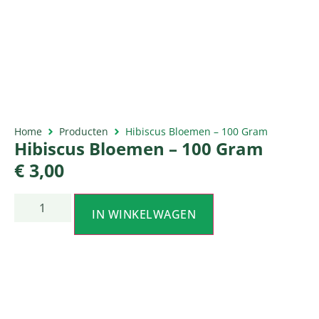
Home
Producten
Hibiscus Bloemen – 100 Gram
Hibiscus Bloemen – 100 Gram
€
3,00
IN WINKELWAGEN