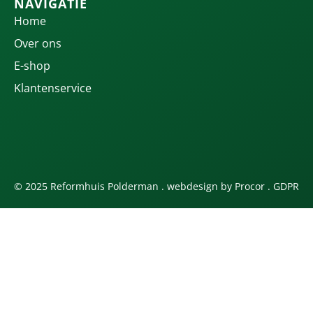
NAVIGATIE
Home
Over ons
E-shop
Klantenservice
© 2025 Reformhuis Polderman . webdesign by
Procor
.
GDPR