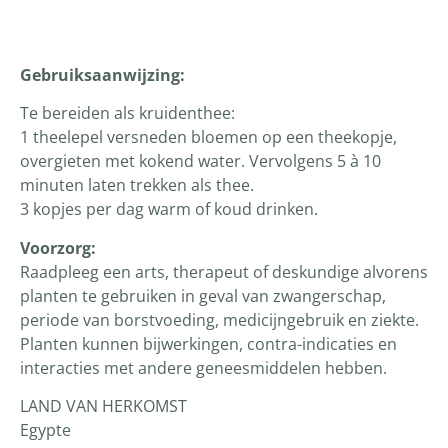
Productomschrijving
Gebruiksaanwijzing:
Te bereiden als kruidenthee:
1 theelepel versneden bloemen op een theekopje,
overgieten met kokend water. Vervolgens 5 à 10
minuten laten trekken als thee.
3 kopjes per dag warm of koud drinken.
Voorzorg:
Raadpleeg een arts, therapeut of deskundige alvorens
planten te gebruiken in geval van zwangerschap,
periode van borstvoeding, medicijngebruik en ziekte.
Planten kunnen bijwerkingen, contra-indicaties en
interacties met andere geneesmiddelen hebben.
LAND VAN HERKOMST
Egypte