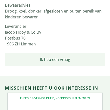
Bewaaradvies:
Droog, koel, donker, afgesloten en buiten bereik van
kinderen bewaren.
Leverancier:
Jacob Hooy & Co BV
Postbus 70
1906 ZH Limmen
Ik heb een vraag
MISSCHIEN HEEFT U OOK INTERESSE IN
ENERGIE & VERMOEIDHEID
,
VOEDINGSSUPPLEMENTEN