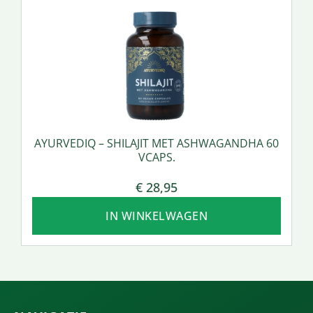
AYURVEDIQ – SHILAJIT MET ASHWAGANDHA 60
VCAPS.
€
28,95
IN WINKELWAGEN