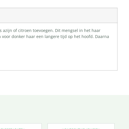
azijn of citroen toevoegen. Dit mengsel in het haar
n voor donker haar een langere tijd op het hoofd. Daarna