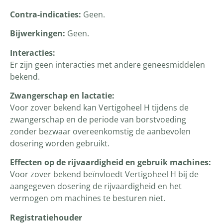
Contra-indicaties:
Geen.
Bijwerkingen:
Geen.
Interacties:
Er zijn geen interacties met andere geneesmiddelen
bekend.
Zwangerschap en lactatie:
Voor zover bekend kan Vertigoheel H tijdens de
zwangerschap en de periode van borstvoeding
zonder bezwaar overeenkomstig de aanbevolen
dosering worden gebruikt.
Effecten op de rijvaardigheid en gebruik machines:
Voor zover bekend beïnvloedt Vertigoheel H bij de
aangegeven dosering de rijvaardigheid en het
vermogen om machines te besturen niet.
Registratiehouder