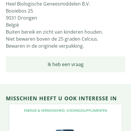
Heel Biologische Geneesmiddelen B.V.
Booiebos 25
9031 Drongen
België
Buiten bereik en zicht van kinderen houden.
Niet bewaren boven de 25 graden Celcius.
Bewaren in de originele verpakking.
Ik heb een vraag
MISSCHIEN HEEFT U OOK INTERESSE IN
ENERGIE & VERMOEIDHEID
,
VOEDINGSSUPPLEMENTEN