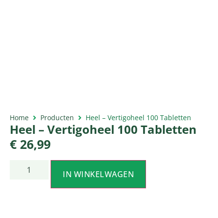
Home
Producten
Heel – Vertigoheel 100 Tabletten
Heel – Vertigoheel 100 Tabletten
€
26,99
IN WINKELWAGEN