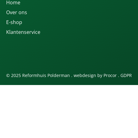
Home
Over ons
E-shop
Klantenservice
© 2025 Reformhuis Polderman . webdesign by
Procor
.
GDPR