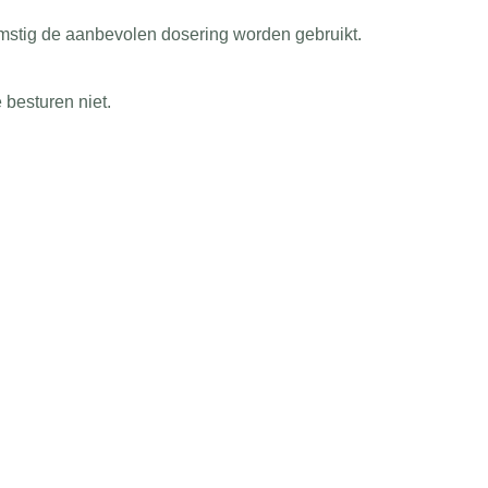
stig de aanbevolen dosering worden gebruikt.
besturen niet.