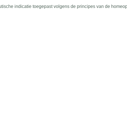
ische indicatie toegepast volgens de principes van de homeo