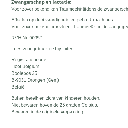
Zwangerschap en lactatie:
Voor zover bekend kan Traumeel® tijdens de zwangersch
Effecten op de rijvaardigheid en gebruik machines
Voor zover bekend beïnvloedt Traumeel® bij de aangegev
RVH Nr. 90957
Lees voor gebruik de bijsluiter.
Registratiehouder
Heel Belgium
Booiebos 25
B-9031 Drongen (Gent)
België
Buiten bereik en zicht van kinderen houden.
Niet bewaren boven de 25 graden Celsius.
Bewaren in de originele verpakking.