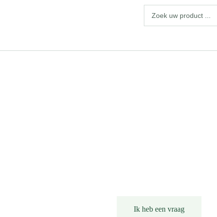
Productomschrijving
Ik heb een vraag