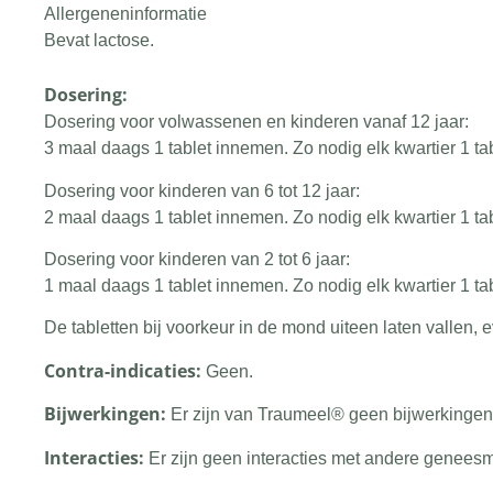
Allergeneninformatie
Bevat lactose.
Dosering:
Dosering voor volwassenen en kinderen vanaf 12 jaar:
3 maal daags 1 tablet innemen. Zo nodig elk kwartier 1 t
Dosering voor kinderen van 6 tot 12 jaar:
2 maal daags 1 tablet innemen. Zo nodig elk kwartier 1 t
Dosering voor kinderen van 2 tot 6 jaar:
1 maal daags 1 tablet innemen. Zo nodig elk kwartier 1 t
De tabletten bij voorkeur in de mond uiteen laten vallen
Contra-indicaties:
Geen.
Bijwerkingen:
Er zijn van Traumeel® geen bijwerkinge
Interacties:
Er zijn geen interacties met andere genees