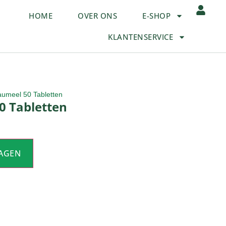
HOME
OVER ONS
E-SHOP
KLANTENSERVICE
aumeel 50 Tabletten
0 Tabletten
AGEN