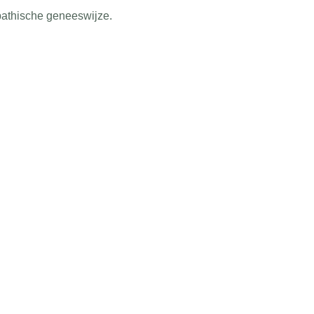
pathische geneeswijze.