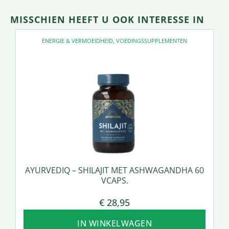
MISSCHIEN HEEFT U OOK INTERESSE IN
ENERGIE & VERMOEIDHEID
,
VOEDINGSSUPPLEMENTEN
AYURVEDIQ – SHILAJIT MET ASHWAGANDHA 60
VCAPS.
€
28,95
IN WINKELWAGEN