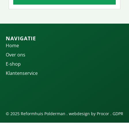
NAVIGATIE
Home
Over ons
E-shop
Klantenservice
© 2025 Reformhuis Polderman . webdesign by
Procor
.
GDPR