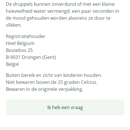
De druppels kunnen onverdund of met een kleine
hoeveelheid water vermengd, een paar seconden in
de mond gehouden worden alvorens ze door te
slikken.
Registratiehouder
Heel Belgium
Booiebos 25
B-9031 Drongen (Gent)
België
Buiten bereik en zicht van kinderen houden.
Niet bewaren boven de 25 graden Celcius.
Bewaren in de originele verpakking.
Ik heb een vraag