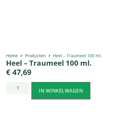
Home
Producten
Heel – Traumeel 100 ml.
Heel – Traumeel 100 ml.
€
47,69
IN WINKELWAGEN