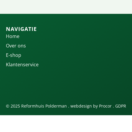
NAVIGATIE
Home
Over ons
E-shop
Klantenservice
© 2025 Reformhuis Polderman . webdesign by
Procor
.
GDPR