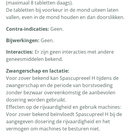
(maximaal 8 tabletten daags).
De tabletten bij voorkeur in de mond uiteen laten
vallen, even in de mond houden en dan doorslikken.
Contra-indicaties:
Geen.
Bijwerkingen:
Geen.
Interacties:
Er zijn geen interacties met andere
geneesmiddelen bekend.
Zwangerschap en lactatie:
Voor zover bekend kan Spascupreeel H tijdens de
zwangerschap en de periode van borstvoeding
zonder bezwaar overeenkomstig de aanbevolen
dosering worden gebruikt.
Effecten op de rijvaardigheid en gebruik machines:
Voor zover bekend beïnvloedt Spascupreel H bij de
aangegeven dosering de rijvaardigheid en het
vermogen om machines te besturen niet.