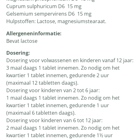
Cuprum sulphuricum D6 15 mg
Gelsemium sempervirens D6 15 mg
Hulpstoffen: Lactose, magnesiumstearaat.
Allergeneninformatie:
Bevat lactose
Dosering:
Dosering voor volwassenen en kinderen vanaf 12 jaar:
3 maal daags 1 tablet innemen. Zo nodig om het
kwartier 1 tablet innemen, gedurende 2 uur
(maximaal 12 tabletten daags).
Dosering voor kinderen van 2 tot 6 jaar:
1 maal daags 1 tablet innemen. Zo nodig om het
kwartier 1 tablet innemen, gedurende 1 uur
(maximaal 6 tabletten daags).
Dosering voor kinderen van 6 tot 12 jaar:
2 maal daags 1 tablet innemen. Zo nodig om het
kwartier 1 tablet innemen, gedurende 1½ uur