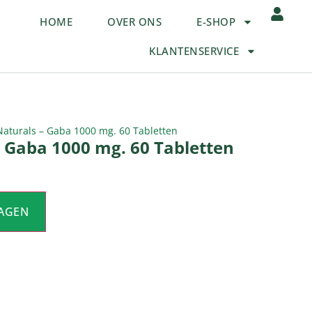
HOME
OVER ONS
E-SHOP
KLANTENSERVICE
aturals – Gaba 1000 mg. 60 Tabletten
 Gaba 1000 mg. 60 Tabletten
AGEN