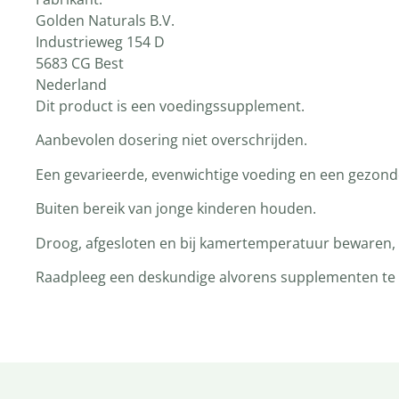
Golden Naturals B.V.
Industrieweg 154 D
5683 CG Best
Nederland
Dit product is een voedingssupplement.
Aanbevolen dosering niet overschrijden.
Een gevarieerde, evenwichtige voeding en een gezonde 
Buiten bereik van jonge kinderen houden.
Droog, afgesloten en bij kamertemperatuur bewaren, t
Raadpleeg een deskundige alvorens supplementen te ge