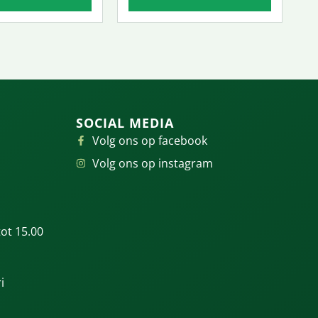
SOCIAL MEDIA
Volg ons op facebook
Volg ons op instagram
ot 15.00
i