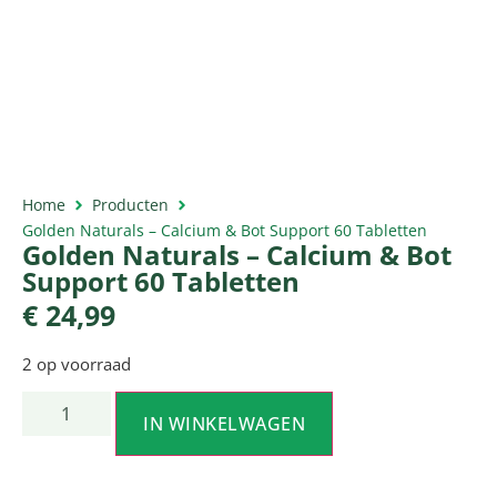
Home
Producten
Golden Naturals – Calcium & Bot Support 60 Tabletten
Golden Naturals – Calcium & Bot
Support 60 Tabletten
€
24,99
2 op voorraad
IN WINKELWAGEN