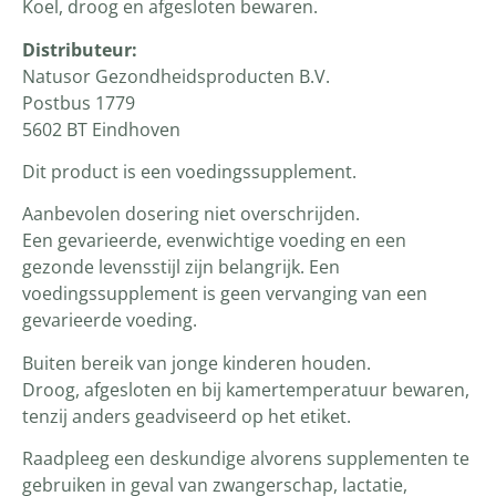
Koel, droog en afgesloten bewaren.
Distributeur:
Natusor Gezondheidsproducten B.V.
Postbus 1779
5602 BT Eindhoven
Dit product is een voedingssupplement.
Aanbevolen dosering niet overschrijden.
Een gevarieerde, evenwichtige voeding en een
gezonde levensstijl zijn belangrijk. Een
voedingssupplement is geen vervanging van een
gevarieerde voeding.
Buiten bereik van jonge kinderen houden.
Droog, afgesloten en bij kamertemperatuur bewaren,
tenzij anders geadviseerd op het etiket.
Raadpleeg een deskundige alvorens supplementen te
gebruiken in geval van zwangerschap, lactatie,