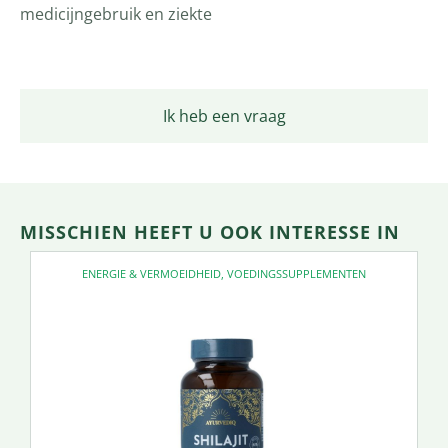
medicijngebruik en ziekte
Ik heb een vraag
MISSCHIEN HEEFT U OOK INTERESSE IN
ENERGIE & VERMOEIDHEID
,
VOEDINGSSUPPLEMENTEN