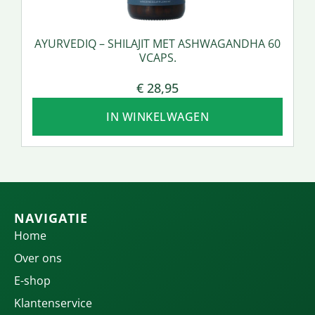
AYURVEDIQ – SHILAJIT MET ASHWAGANDHA 60
VCAPS.
€
28,95
IN WINKELWAGEN
NAVIGATIE
Home
Over ons
E-shop
Klantenservice