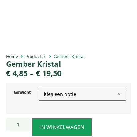
Home
Producten
Gember Kristal
Gember Kristal
€
4,85
–
€
19,50
Gewicht
IN WINKELWAGEN