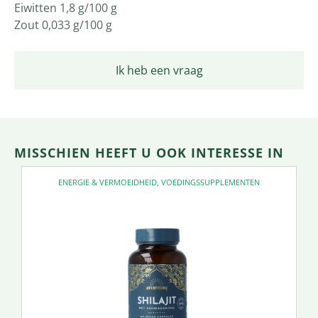
Eiwitten 1,8 g/100 g
Zout 0,033 g/100 g
Ik heb een vraag
MISSCHIEN HEEFT U OOK INTERESSE IN
ENERGIE & VERMOEIDHEID
,
VOEDINGSSUPPLEMENTEN