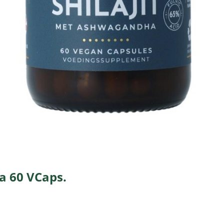
a 60 VCaps.