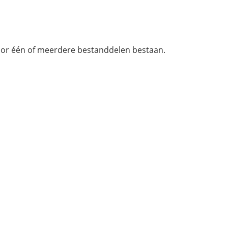
voor één of meerdere bestanddelen bestaan.