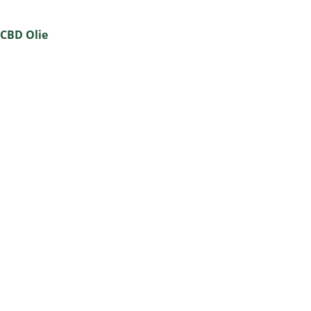
CBD Olie