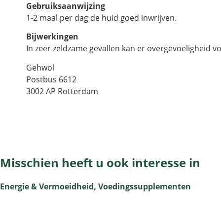
Gebruiksaanwijzing
1-2 maal per dag de huid goed inwrijven.
Bijwerkingen
In zeer zeldzame gevallen kan er overgevoeligheid 
Gehwol
Postbus 6612
3002 AP Rotterdam
Misschien heeft u ook interesse in
Energie & Vermoeidheid
,
Voedingssupplementen