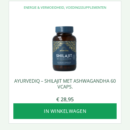
ENERGIE & VERMOEIDHEID
,
VOEDINGSSUPPLEMENTEN
AYURVEDIQ – SHILAJIT MET ASHWAGANDHA 60
VCAPS.
€
28,95
IN WINKELWAGEN