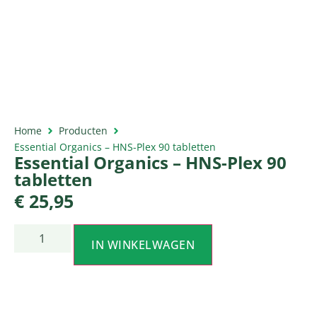
Home
Producten
Essential Organics – HNS-Plex 90 tabletten
Essential Organics – HNS-Plex 90
tabletten
€
25,95
IN WINKELWAGEN