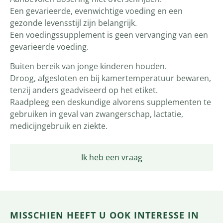
Een gevarieerde, evenwichtige voeding en een
gezonde levensstijl zijn belangrijk.
Een voedingssupplement is geen vervanging van een
gevarieerde voeding.
Buiten bereik van jonge kinderen houden.
Droog, afgesloten en bij kamertemperatuur bewaren,
tenzij anders geadviseerd op het etiket.
Raadpleeg een deskundige alvorens supplementen te
gebruiken in geval van zwangerschap, lactatie,
medicijngebruik en ziekte.
Ik heb een vraag
MISSCHIEN HEEFT U OOK INTERESSE IN