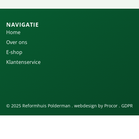
NAVIGATIE
Home
Over ons
E-shop
Klantenservice
© 2025 Reformhuis Polderman . webdesign by
Procor
.
GDPR