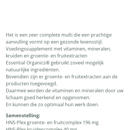
Productomschrijving
Het is een zeer complete multi die een prachtige
aanvulling vormt op een gezonde levensstijl.
Voedingssupplement met vitaminen, mineralen,
kruiden en groente- en fruitextracten
Essential Organics® gebruikt zoveel mogelijk
natuurlijke ingrediënten.
Bovendien zijn er groente- en fruitextracten aan de
producten toegevoegd.
Daarmee worden de vitaminen en mineralen door uw
lichaam goed herkend en opgenomen.
En kunnen die zo optimaal hun werk doen.
Samenstelling:
HNS-Plex groente- en fruitcomplex 196 mg
HNS-Plex kruidencomplex 40 mg