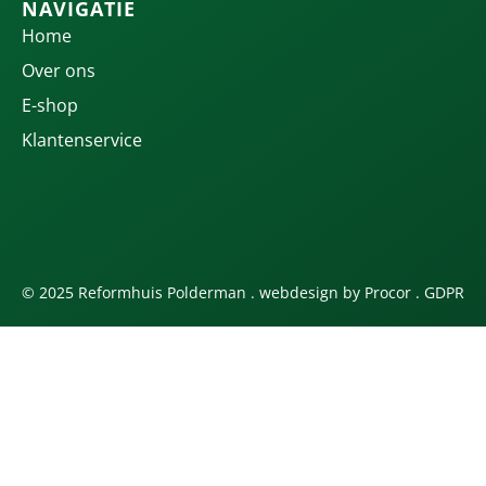
NAVIGATIE
Home
Over ons
E-shop
Klantenservice
© 2025 Reformhuis Polderman . webdesign by
Procor
.
GDPR