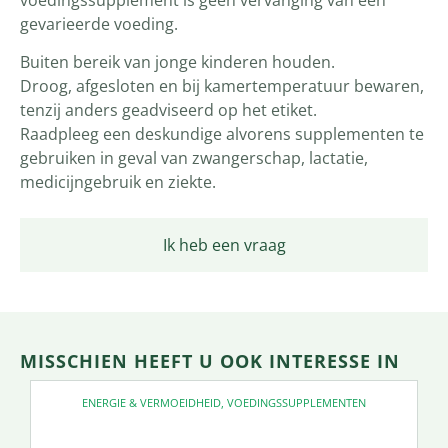
gevarieerde voeding.
Buiten bereik van jonge kinderen houden.
Droog, afgesloten en bij kamertemperatuur bewaren,
tenzij anders geadviseerd op het etiket.
Raadpleeg een deskundige alvorens supplementen te
gebruiken in geval van zwangerschap, lactatie,
medicijngebruik en ziekte.
Ik heb een vraag
MISSCHIEN HEEFT U OOK INTERESSE IN
ENERGIE & VERMOEIDHEID
,
VOEDINGSSUPPLEMENTEN