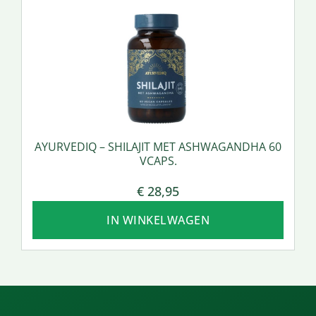
AYURVEDIQ – SHILAJIT MET ASHWAGANDHA 60
VCAPS.
€
28,95
IN WINKELWAGEN