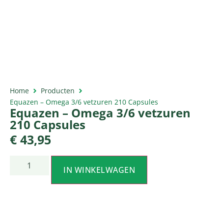
Home
Producten
Equazen – Omega 3/6 vetzuren 210 Capsules
Equazen – Omega 3/6 vetzuren
210 Capsules
€
43,95
IN WINKELWAGEN