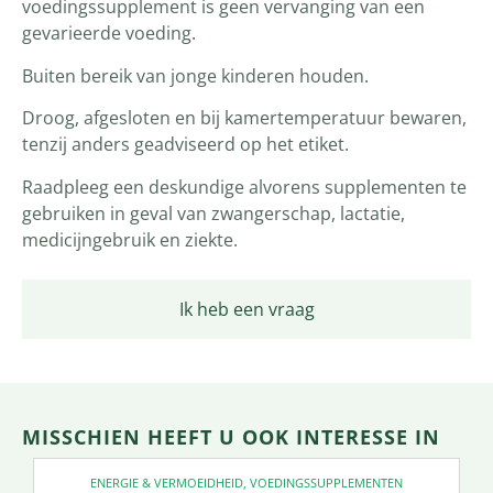
voedingssupplement is geen vervanging van een
gevarieerde voeding.
Buiten bereik van jonge kinderen houden.
Droog, afgesloten en bij kamertemperatuur bewaren,
tenzij anders geadviseerd op het etiket.
Raadpleeg een deskundige alvorens supplementen te
gebruiken in geval van zwangerschap, lactatie,
medicijngebruik en ziekte.
Ik heb een vraag
MISSCHIEN HEEFT U OOK INTERESSE IN
ENERGIE & VERMOEIDHEID
,
VOEDINGSSUPPLEMENTEN