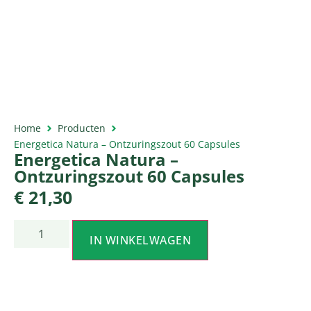
Home
Producten
Energetica Natura – Ontzuringszout 60 Capsules
Energetica Natura –
Ontzuringszout 60 Capsules
€
21,30
IN WINKELWAGEN