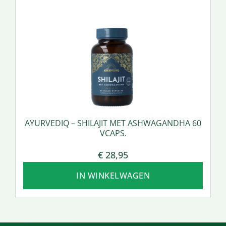
AYURVEDIQ – SHILAJIT MET ASHWAGANDHA 60
VCAPS.
€
28,95
IN WINKELWAGEN