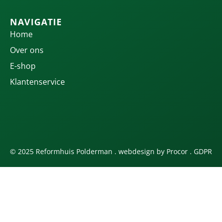
NAVIGATIE
Home
Over ons
E-shop
Klantenservice
© 2025 Reformhuis Polderman . webdesign by
Procor
.
GDPR