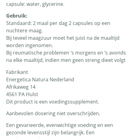
capsule: water, glycerine.
Gebruik:
Standaard: 2 maal per dag 2 capsules op een
nuchtere maag.
Bij teveel maagzuur moet het juist na de maaltijd
worden ingenomen.
Bij reumatische problemen ‘s morgens en ‘s avonds
na elke maaltijd, indien men geen streng dieet volgt
Fabrikant
Energetica Natura Nederland
Afrikaweg 14
4561 PA Hulst
Dit product is een voedingssupplement.
Aanbevolen dosering niet overschrijden.
Een gevarieerde, evenwichtige voeding en een
gezonde levensstijl zijn belangrijk. Een