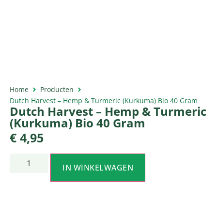
Home
Producten
Dutch Harvest – Hemp & Turmeric (Kurkuma) Bio 40 Gram
Dutch Harvest – Hemp & Turmeric
(Kurkuma) Bio 40 Gram
€
4,95
IN WINKELWAGEN