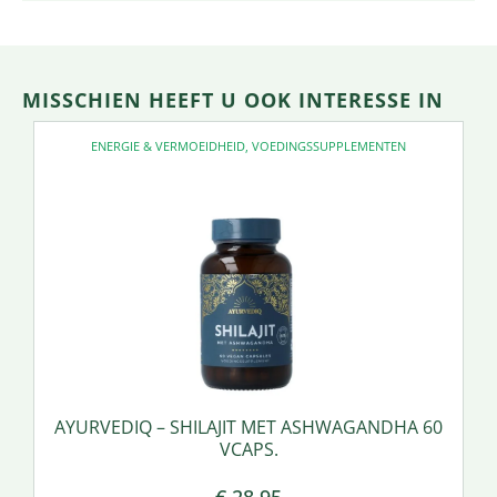
MISSCHIEN HEEFT U OOK INTERESSE IN
ENERGIE & VERMOEIDHEID
,
VOEDINGSSUPPLEMENTEN
AYURVEDIQ – SHILAJIT MET ASHWAGANDHA 60
VCAPS.
€
28,95