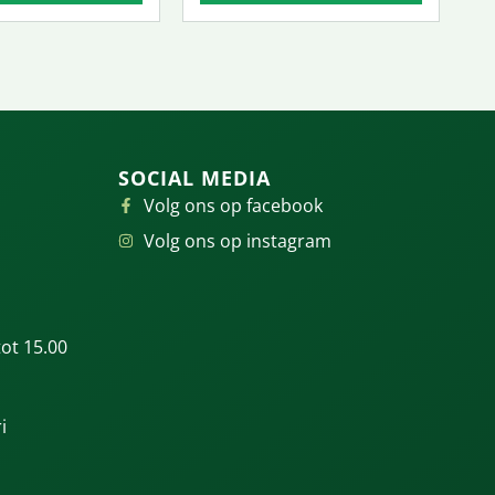
SOCIAL MEDIA
Volg ons op facebook
Volg ons op instagram
ot 15.00
i