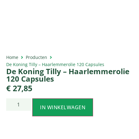
Home
Producten
De Koning Tilly – Haarlemmerolie 120 Capsules
De Koning Tilly – Haarlemmerolie
120 Capsules
€
27,85
IN WINKELWAGEN