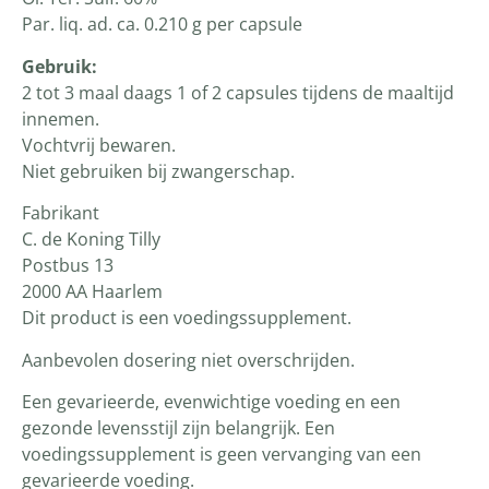
Par. liq. ad. ca. 0.210 g per capsule
Gebruik:
2 tot 3 maal daags 1 of 2 capsules tijdens de maaltijd
innemen.
Vochtvrij bewaren.
Niet gebruiken bij zwangerschap.
Fabrikant
C. de Koning Tilly
Postbus 13
2000 AA Haarlem
Dit product is een voedingssupplement.
Aanbevolen dosering niet overschrijden.
Een gevarieerde, evenwichtige voeding en een
gezonde levensstijl zijn belangrijk. Een
voedingssupplement is geen vervanging van een
gevarieerde voeding.