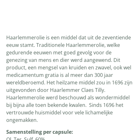
Productomschrijving
Haarlemmerolie is een middel dat uit de zeventiende
eeuw stamt. Traditionele Haarlemmerolie, welke
gedurende eeuwen met goed gevolg voor de
genezing van mens en dier werd aangewend. Dit
product, een mengsel van kruiden en zwavel, ook wel
medicamentum gratia is al meer dan 300 jaar
wereldberoemd. Het heilzame middel zou in 1696 zijn
uitgevonden door Haarlemmer Claes Tilly.
Haarlemmerolie werd beschouwd als wondermiddel
bij bijna alle toen bekende kwalen. Sinds 1696 het
vertrouwde huismiddel voor vele lichamelijke
ongemakken.
Samenstelling per capsule:
Ol. Ter. Sulf. 60%