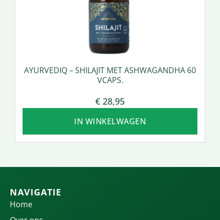
AYURVEDIQ – SHILAJIT MET ASHWAGANDHA 60
VCAPS.
€
28,95
IN WINKELWAGEN
NAVIGATIE
Home