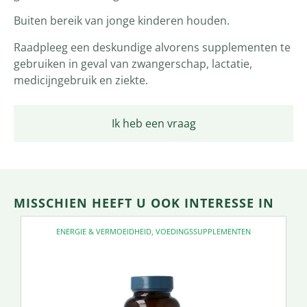
Buiten bereik van jonge kinderen houden.
Raadpleeg een deskundige alvorens supplementen te
gebruiken in geval van zwangerschap, lactatie,
medicijngebruik en ziekte.
Ik heb een vraag
MISSCHIEN HEEFT U OOK INTERESSE IN
ENERGIE & VERMOEIDHEID
,
VOEDINGSSUPPLEMENTEN