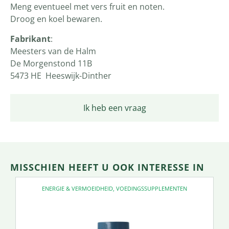
Meng eventueel met vers fruit en noten.
Droog en koel bewaren.
Fabrikant
:
Meesters van de Halm
De Morgenstond 11B
5473 HE Heeswijk-Dinther
Ik heb een vraag
MISSCHIEN HEEFT U OOK INTERESSE IN
ENERGIE & VERMOEIDHEID
,
VOEDINGSSUPPLEMENTEN