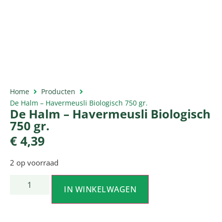
Home
Producten
De Halm – Havermeusli Biologisch 750 gr.
De Halm – Havermeusli Biologisch
750 gr.
€
4,39
2 op voorraad
IN WINKELWAGEN