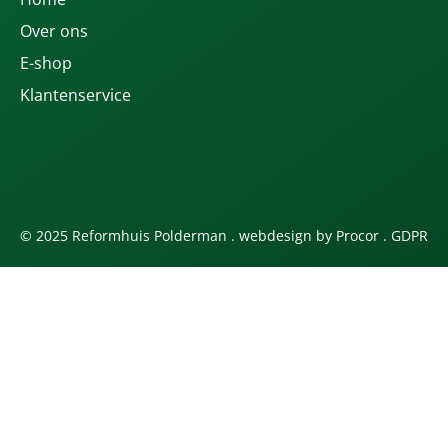
Over ons
E-shop
Klantenservice
© 2025 Reformhuis Polderman . webdesign by
Procor
.
GDPR