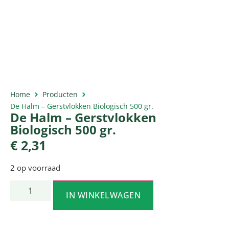
Home
Producten
De Halm – Gerstvlokken Biologisch 500 gr.
De Halm – Gerstvlokken
Biologisch 500 gr.
€
2,31
2 op voorraad
IN WINKELWAGEN