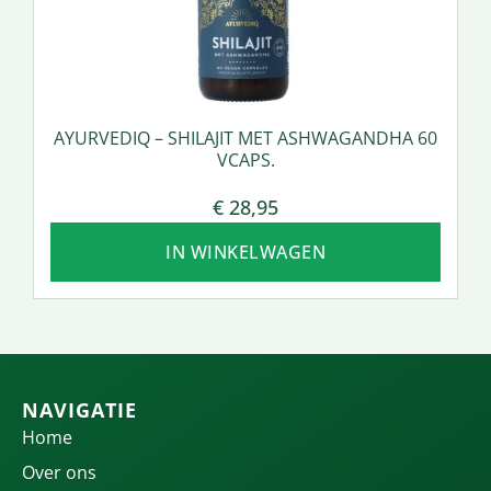
AYURVEDIQ – SHILAJIT MET ASHWAGANDHA 60
VCAPS.
€
28,95
IN WINKELWAGEN
NAVIGATIE
Home
Over ons