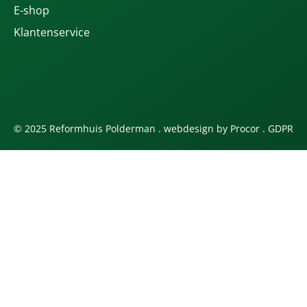
E-shop
Klantenservice
© 2025 Reformhuis Polderman . webdesign by
Procor
.
GDPR