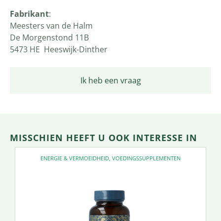
Fabrikant
:
Meesters van de Halm
De Morgenstond 11B
5473 HE Heeswijk-Dinther
Ik heb een vraag
MISSCHIEN HEEFT U OOK INTERESSE IN
ENERGIE & VERMOEIDHEID
,
VOEDINGSSUPPLEMENTEN