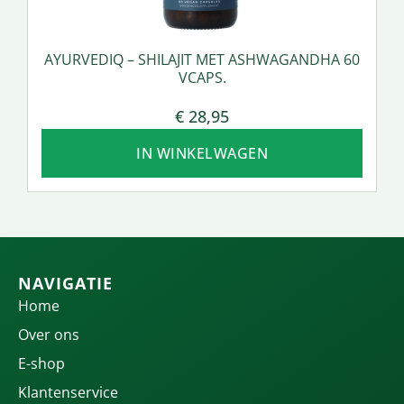
AYURVEDIQ – SHILAJIT MET ASHWAGANDHA 60
VCAPS.
€
28,95
IN WINKELWAGEN
NAVIGATIE
Home
Over ons
E-shop
Klantenservice