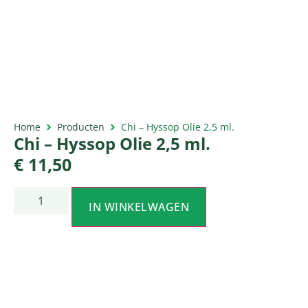
Home
Producten
Chi – Hyssop Olie 2,5 ml.
Chi – Hyssop Olie 2,5 ml.
€
11,50
IN WINKELWAGEN