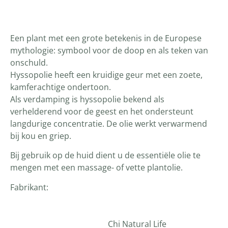
Productomschrijving
Een plant met een grote betekenis in de Europese
mythologie: symbool voor de doop en als teken van
onschuld.
Hyssopolie heeft een kruidige geur met een zoete,
kamferachtige ondertoon.
Als verdamping is hyssopolie bekend als
verhelderend voor de geest en het ondersteunt
langdurige concentratie. De olie werkt verwarmend
bij kou en griep.
Bij gebruik op de huid dient u de essentiële olie te
mengen met een massage- of vette plantolie.
Fabrikant:
Chi Natural Life