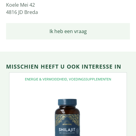
Koele Mei 42
4816 JD Breda
Ik heb een vraag
MISSCHIEN HEEFT U OOK INTERESSE IN
ENERGIE & VERMOEIDHEID
,
VOEDINGSSUPPLEMENTEN