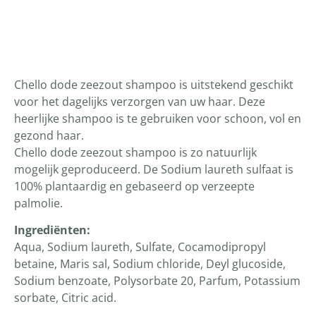
Productomschrijving
Chello dode zeezout shampoo is uitstekend geschikt
voor het dagelijks verzorgen van uw haar. Deze
heerlijke shampoo is te gebruiken voor schoon, vol en
gezond haar.
Chello dode zeezout shampoo is zo natuurlijk
mogelijk geproduceerd. De Sodium laureth sulfaat is
100% plantaardig en gebaseerd op verzeepte
palmolie.
Ingrediënten
:
Aqua, Sodium laureth, Sulfate, Cocamodipropyl
betaine, Maris sal, Sodium chloride, Deyl glucoside,
Sodium benzoate, Polysorbate 20, Parfum, Potassium
sorbate, Citric acid.