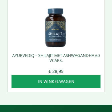
AYURVEDIQ – SHILAJIT MET ASHWAGANDHA 60
VCAPS.
€
28,95
IN WINKELWAGEN