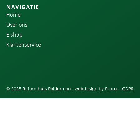
NAVIGATIE
Home
Over ons
E-shop
Klantenservice
© 2025 Reformhuis Polderman . webdesign by
Procor
.
GDPR