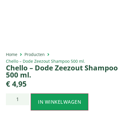
Home
Producten
Chello – Dode Zeezout Shampoo 500 ml.
Chello – Dode Zeezout Shampoo
500 ml.
€
4,95
IN WINKELWAGEN