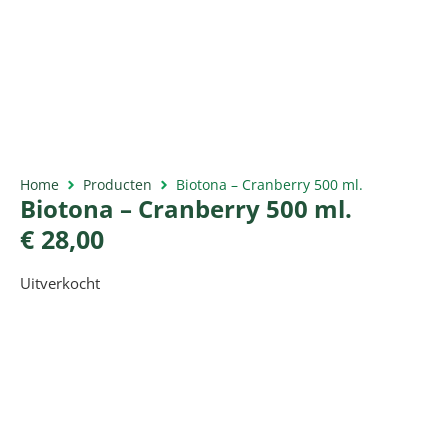
Home
Producten
Biotona – Cranberry 500 ml.
Biotona – Cranberry 500 ml.
€
28,00
Uitverkocht
Productomschrijving