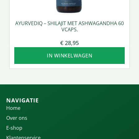
AYURVEDIQ – SHILAJIT MET ASHWAGANDHA 60
VCAPS.
€
28,95
IN WINKELWAGEN
NAVIGATIE
Home
Over ons
E-shop
Klantenservice