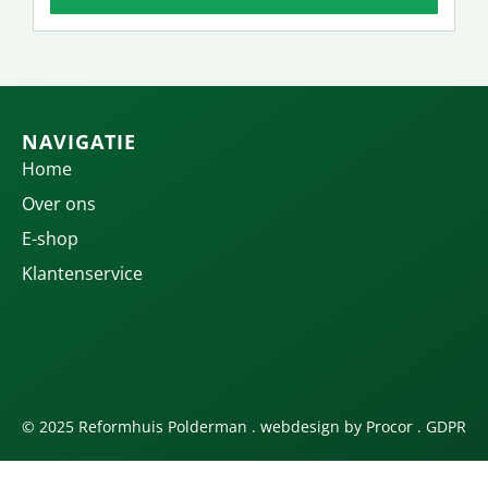
NAVIGATIE
Home
Over ons
E-shop
Klantenservice
© 2025 Reformhuis Polderman . webdesign by
Procor
.
GDPR