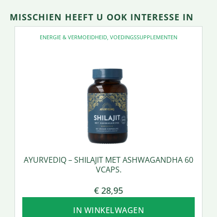
MISSCHIEN HEEFT U OOK INTERESSE IN
ENERGIE & VERMOEIDHEID
,
VOEDINGSSUPPLEMENTEN
AYURVEDIQ – SHILAJIT MET ASHWAGANDHA 60
VCAPS.
€
28,95
IN WINKELWAGEN