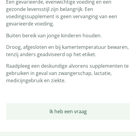
Een gevarieerde, evenwichtige voeding en een
gezonde levensstijl zijn belangrijk. Een
voedingssupplement is geen vervanging van een
gevarieerde voeding.
Buiten bereik van jonge kinderen houden.
Droog, afgesloten en bij kamertemperatuur bewaren,
tenzij anders geadviseerd op het etiket.
Raadpleeg een deskundige alvorens supplementen te
gebruiken in geval van zwangerschap, lactatie,
medicijngebruik en ziekte.
Ik heb een vraag