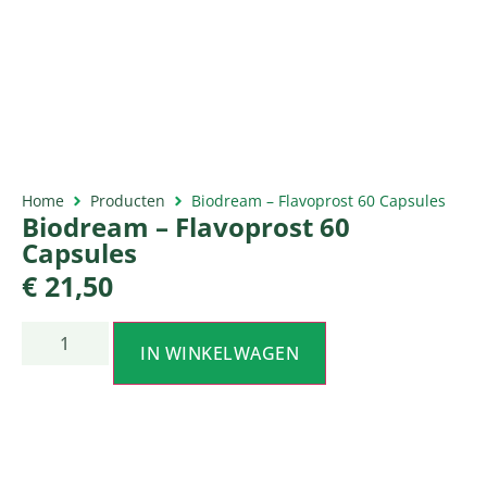
Home
Producten
Biodream – Flavoprost 60 Capsules
Biodream – Flavoprost 60
Capsules
€
21,50
IN WINKELWAGEN