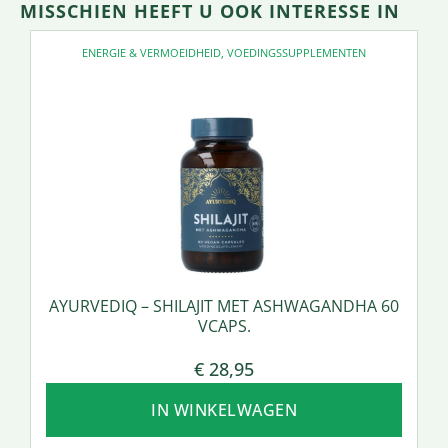
MISSCHIEN HEEFT U OOK INTERESSE IN
ENERGIE & VERMOEIDHEID
,
VOEDINGSSUPPLEMENTEN
AYURVEDIQ – SHILAJIT MET ASHWAGANDHA 60
VCAPS.
€
28,95
IN WINKELWAGEN