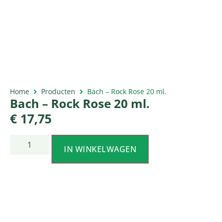
Home
Producten
Bach – Rock Rose 20 ml.
Bach – Rock Rose 20 ml.
€
17,75
IN WINKELWAGEN