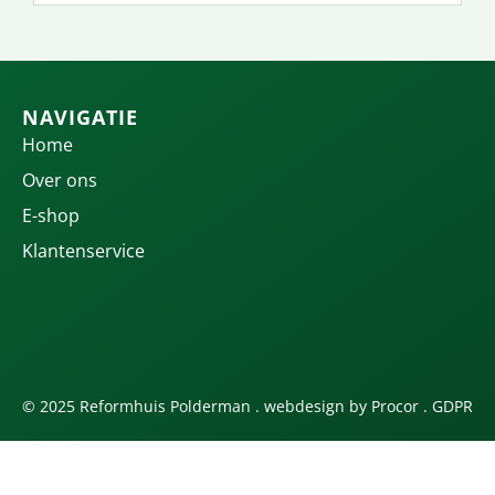
NAVIGATIE
Home
Over ons
E-shop
Klantenservice
© 2025 Reformhuis Polderman . webdesign by
Procor
.
GDPR