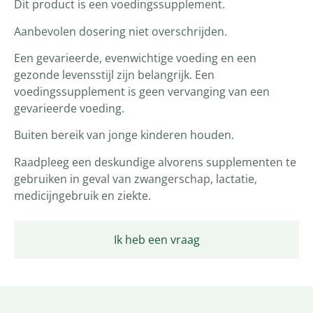
Dit product is een voedingssupplement.
Aanbevolen dosering niet overschrijden.
Een gevarieerde, evenwichtige voeding en een
gezonde levensstijl zijn belangrijk. Een
voedingssupplement is geen vervanging van een
gevarieerde voeding.
Buiten bereik van jonge kinderen houden.
Raadpleeg een deskundige alvorens supplementen te
gebruiken in geval van zwangerschap, lactatie,
medicijngebruik en ziekte.
Ik heb een vraag