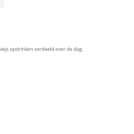
ewijs opdrinken verdeeld over de dag.