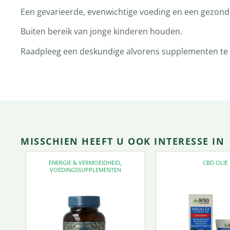
Een gevarieerde, evenwichtige voeding en een gezonde 
Buiten bereik van jonge kinderen houden.
Raadpleeg een deskundige alvorens supplementen te ge
MISSCHIEN HEEFT U OOK INTERESSE IN
ENERGIE & VERMOEIDHEID
,
CBD OLIE
VOEDINGSSUPPLEMENTEN