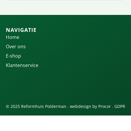
NAVIGATIE
Home
Over ons
E-shop
Klantenservice
© 2025 Reformhuis Polderman . webdesign by
Procor
.
GDPR