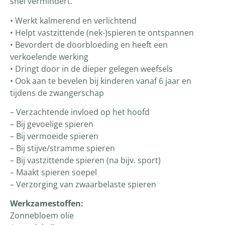
snel vermindert.
• Werkt kalmerend en verlichtend
• Helpt vastzittende (nek-)spieren te ontspannen
• Bevordert de doorbloeding en heeft een
verkoelende werking
• Dringt door in de dieper gelegen weefsels
• Ook aan te bevelen bij kinderen vanaf 6 jaar en
tijdens de zwangerschap
– Verzachtende invloed op het hoofd
– Bij gevoelige spieren
– Bij vermoeide spieren
– Bij stijve/stramme spieren
– Bij vastzittende spieren (na bijv. sport)
– Maakt spieren soepel
– Verzorging van zwaarbelaste spieren
Werkzamestoffen:
Zonnebloem olie