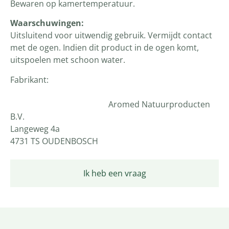
Bewaren op kamertemperatuur.
Waarschuwingen:
Uitsluitend voor uitwendig gebruik. Vermijdt contact
met de ogen. Indien dit product in de ogen komt,
uitspoelen met schoon water.
Fabrikant:
Aromed Natuurproducten
B.V.
Langeweg 4a
4731 TS OUDENBOSCH
Ik heb een vraag