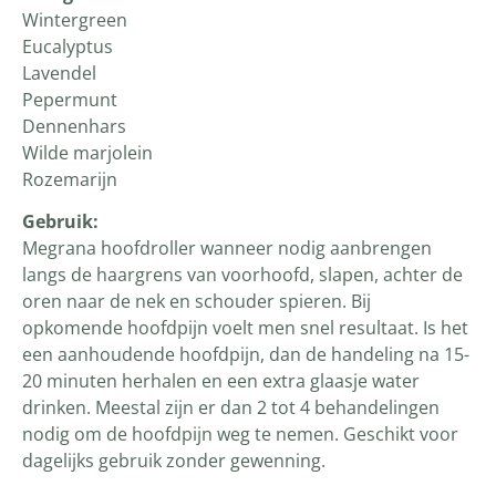
Wintergreen
Eucalyptus
Lavendel
Pepermunt
Dennenhars
Wilde marjolein
Rozemarijn
Gebruik:
Megrana hoofdroller wanneer nodig aanbrengen
langs de haargrens van voorhoofd, slapen, achter de
oren naar de nek en schouder spieren. Bij
opkomende hoofdpijn voelt men snel resultaat. Is het
een aanhoudende hoofdpijn, dan de handeling na 15-
20 minuten herhalen en een extra glaasje water
drinken. Meestal zijn er dan 2 tot 4 behandelingen
nodig om de hoofdpijn weg te nemen. Geschikt voor
dagelijks gebruik zonder gewenning.