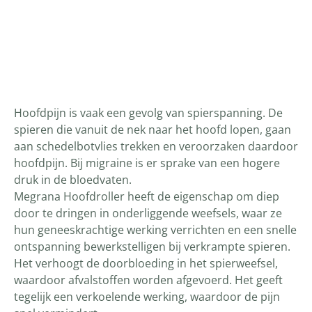
Productomschrijving
Hoofdpijn is vaak een gevolg van spierspanning. De
spieren die vanuit de nek naar het hoofd lopen, gaan
aan schedelbotvlies trekken en veroorzaken daardoor
hoofdpijn. Bij migraine is er sprake van een hogere
druk in de bloedvaten.
Megrana Hoofdroller heeft de eigenschap om diep
door te dringen in onderliggende weefsels, waar ze
hun geneeskrachtige werking verrichten en een snelle
ontspanning bewerkstelligen bij verkrampte spieren.
Het verhoogt de doorbloeding in het spierweefsel,
waardoor afvalstoffen worden afgevoerd. Het geeft
tegelijk een verkoelende werking, waardoor de pijn