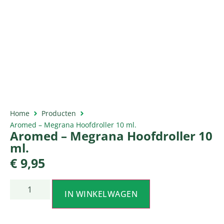
Home
Producten
Aromed – Megrana Hoofdroller 10 ml.
Aromed – Megrana Hoofdroller 10
ml.
€
9,95
IN WINKELWAGEN