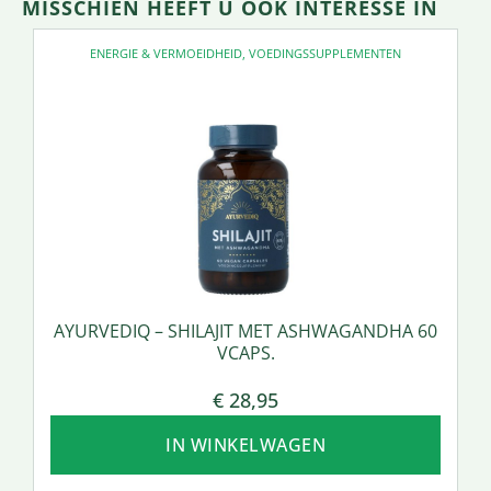
MISSCHIEN HEEFT U OOK INTERESSE IN
ENERGIE & VERMOEIDHEID
,
VOEDINGSSUPPLEMENTEN
AYURVEDIQ – SHILAJIT MET ASHWAGANDHA 60
VCAPS.
€
28,95
IN WINKELWAGEN