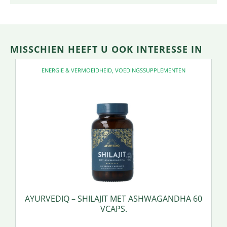
MISSCHIEN HEEFT U OOK INTERESSE IN
ENERGIE & VERMOEIDHEID
,
VOEDINGSSUPPLEMENTEN
AYURVEDIQ – SHILAJIT MET ASHWAGANDHA 60
VCAPS.