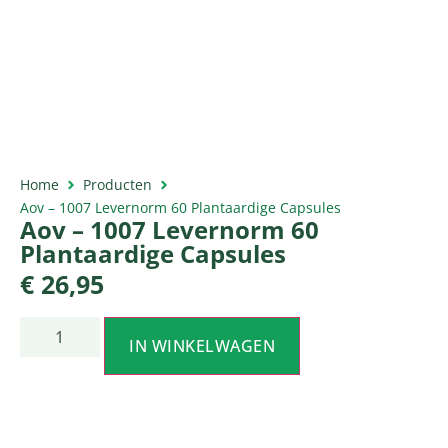
Home
Producten
Aov – 1007 Levernorm 60 Plantaardige Capsules
Aov – 1007 Levernorm 60
Plantaardige Capsules
€
26,95
IN WINKELWAGEN