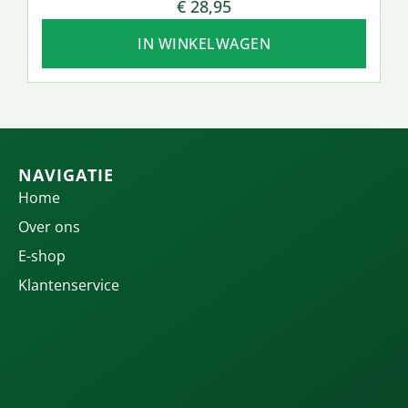
€
28,95
IN WINKELWAGEN
NAVIGATIE
Home
Over ons
E-shop
Klantenservice