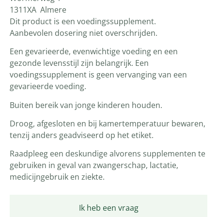
1311XA Almere
Dit product is een voedingssupplement.
Aanbevolen dosering niet overschrijden.
Een gevarieerde, evenwichtige voeding en een
gezonde levensstijl zijn belangrijk. Een
voedingssupplement is geen vervanging van een
gevarieerde voeding.
Buiten bereik van jonge kinderen houden.
Droog, afgesloten en bij kamertemperatuur bewaren,
tenzij anders geadviseerd op het etiket.
Raadpleeg een deskundige alvorens supplementen te
gebruiken in geval van zwangerschap, lactatie,
medicijngebruik en ziekte.
Ik heb een vraag