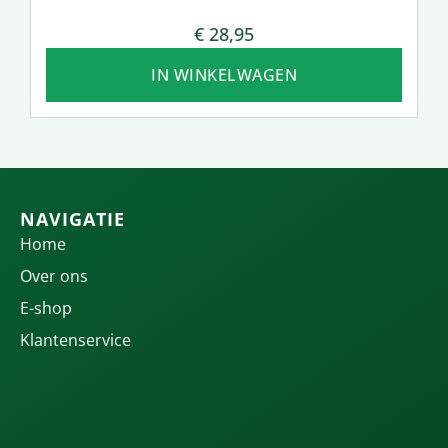
€
28,95
IN WINKELWAGEN
NAVIGATIE
Home
Over ons
E-shop
Klantenservice