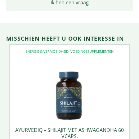
Ik heb een vraag
MISSCHIEN HEEFT U OOK INTERESSE IN
ENERGIE & VERMOEIDHEID
,
VOEDINGSSUPPLEMENTEN
AYURVEDIQ – SHILAJIT MET ASHWAGANDHA 60
VCAPS.