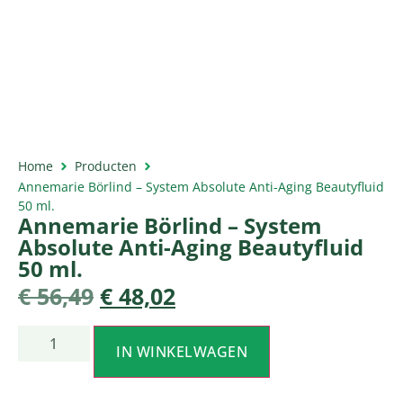
Home
Producten
Annemarie Börlind – System Absolute Anti-Aging Beautyfluid
50 ml.
Annemarie Börlind – System
Absolute Anti-Aging Beautyfluid
50 ml.
€
56,49
€
48,02
IN WINKELWAGEN