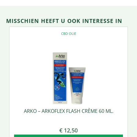
MISSCHIEN HEEFT U OOK INTERESSE IN
CBD OLIE
ARKO – ARKOFLEX FLASH CRÈME 60 ML.
€
12,50