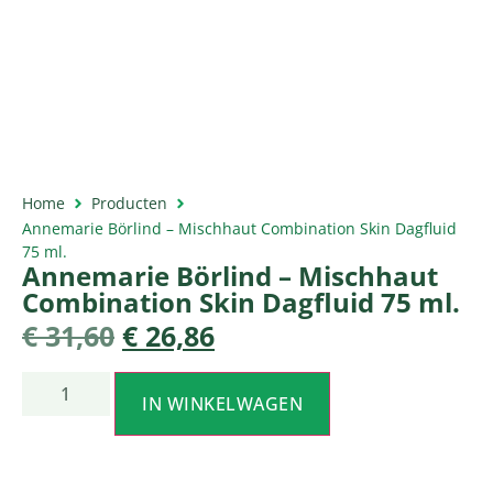
Home
Producten
Annemarie Börlind – Mischhaut Combination Skin Dagfluid
75 ml.
Annemarie Börlind – Mischhaut
Combination Skin Dagfluid 75 ml.
€
31,60
€
26,86
IN WINKELWAGEN