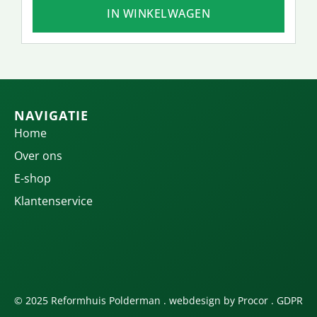
IN WINKELWAGEN
NAVIGATIE
Home
Over ons
E-shop
Klantenservice
© 2025 Reformhuis Polderman . webdesign by
Procor
.
GDPR