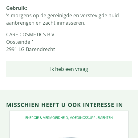
Gebruik:
’s morgens op de gereinigde en verstevigde huid
aanbrengen en zacht inmasseren.
CARE COSMETICS B.V.
Oosteinde 1
2991 LG Barendrecht
Ik heb een vraag
MISSCHIEN HEEFT U OOK INTERESSE IN
ENERGIE & VERMOEIDHEID
,
VOEDINGSSUPPLEMENTEN