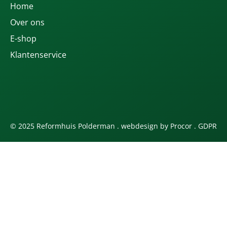
Home
Over ons
E-shop
Klantenservice
© 2025 Reformhuis Polderman . webdesign by
Procor
.
GDPR