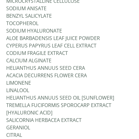
MICROCRYSTALLINE CELLULOSE
SODIUM ANISATE
BENZYL SALICYLATE
TOCOPHEROL
SODIUM HYALURONATE
ALOE BARBADENSIS LEAF JUICE POWDER
CYPERUS PAPYRUS LEAF CELL EXTRACT
CODIUM FRAGILE EXTRACT
CALCIUM ALGINATE
HELIANTHUS ANNUUS SEED CERA
ACACIA DECURRENS FLOWER CERA
LIMONENE
LINALOOL
HELIANTHUS ANNUUS SEED OIL [SUNFLOWER]
TREMELLA FUCIFORMIS SPOROCARP EXTRACT
[HYALURONIC ACID]
SALICORNIA HERBACEA EXTRACT
GERANIOL
CITRAL