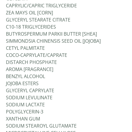
CAPRYLIC/CAPRIC TRIGLYCERIDE
ZEA MAYS OIL [CORN]
GLYCERYL STEARATE CITRATE
C10-18 TRIGLYCERIDES
BUTYROSPERMUM PARKII BUTTER [SHEA]
SIMMONDSIA CHINENSIS SEED OIL [JOJOBA]
CETYL PALMITATE
COCO-CAPRYLATE/CAPRATE
DISTARCH PHOSPHATE
AROMA [FRAGRANCE]
BENZYL ALCOHOL
JOJOBA ESTERS
GLYCERYL CAPRYLATE
SODIUM LEVULINATE
SODIUM LACTATE
POLYGLYCERIN-3
XANTHAN GUM
SODIUM STEAROYL GLUTAMATE