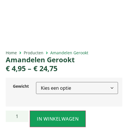
Home
Producten
Amandelen Gerookt
Amandelen Gerookt
€
4,95
–
€
24,75
Gewicht
IN WINKELWAGEN