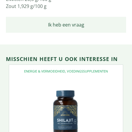
Zout 1,929 g/100 g
Ik heb een vraag
MISSCHIEN HEEFT U OOK INTERESSE IN
ENERGIE & VERMOEIDHEID
,
VOEDINGSSUPPLEMENTEN