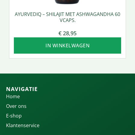
AYURVEDIQ – SHILAJIT MET ASHWAGANDHA 60
VCAPS.
€
28,95
IN WINKELWAGEN
NAVIGATIE
Home
Over ons
E-shop
Klantenservice