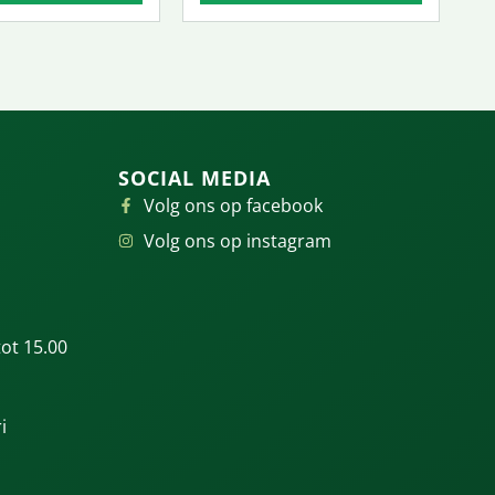
SOCIAL MEDIA
Volg ons op facebook
Volg ons op instagram
ot 15.00
i