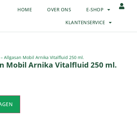
HOME
OVER ONS
E-SHOP
KLANTENSERVICE
 – Allgasan Mobil Arnika Vitalfluid 250 ml.
n Mobil Arnika Vitalfluid 250 ml.
AGEN