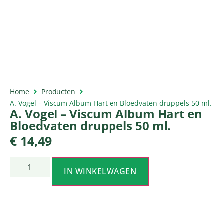
Home
Producten
A. Vogel – Viscum Album Hart en Bloedvaten druppels 50 ml.
A. Vogel – Viscum Album Hart en
Bloedvaten druppels 50 ml.
€
14,49
IN WINKELWAGEN