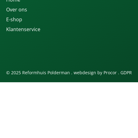
Over ons
E-shop
Klantenservice
© 2025 Reformhuis Polderman . webdesign by
Procor
.
GDPR