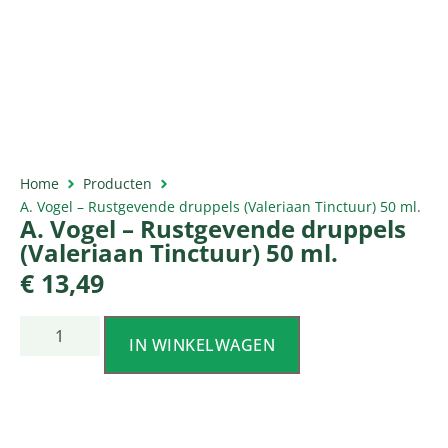
Home
Producten
A. Vogel – Rustgevende druppels (Valeriaan Tinctuur) 50 ml.
A. Vogel – Rustgevende druppels
(Valeriaan Tinctuur) 50 ml.
€
13,49
IN WINKELWAGEN