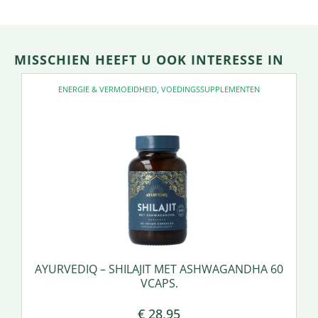
MISSCHIEN HEEFT U OOK INTERESSE IN
ENERGIE & VERMOEIDHEID
,
VOEDINGSSUPPLEMENTEN
AYURVEDIQ – SHILAJIT MET ASHWAGANDHA 60
VCAPS.
€
28,95