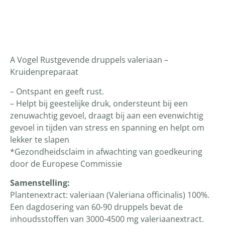
Productomschrijving
A Vogel Rustgevende druppels valeriaan –
Kruidenpreparaat
– Ontspant en geeft rust.
– Helpt bij geestelijke druk, ondersteunt bij een
zenuwachtig gevoel, draagt bij aan een evenwichtig
gevoel in tijden van stress en spanning en helpt om
lekker te slapen
*Gezondheidsclaim in afwachting van goedkeuring
door de Europese Commissie
Samenstelling:
Plantenextract: valeriaan (Valeriana officinalis) 100%.
Een dagdosering van 60-90 druppels bevat de
inhoudsstoffen van 3000-4500 mg valeriaanextract.