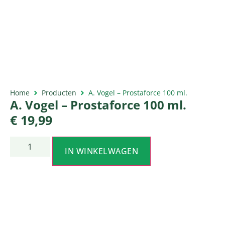
Home
Producten
A. Vogel – Prostaforce 100 ml.
A. Vogel – Prostaforce 100 ml.
€
19,99
IN WINKELWAGEN