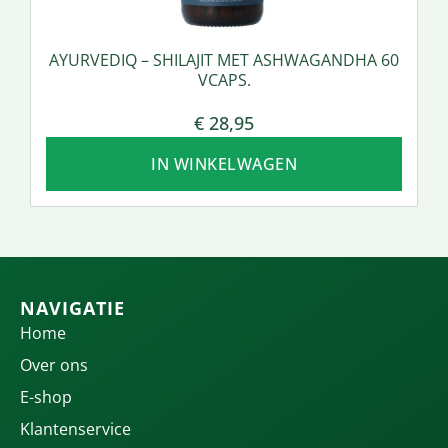
AYURVEDIQ – SHILAJIT MET ASHWAGANDHA 60
VCAPS.
€
28,95
IN WINKELWAGEN
NAVIGATIE
Home
Over ons
E-shop
Klantenservice