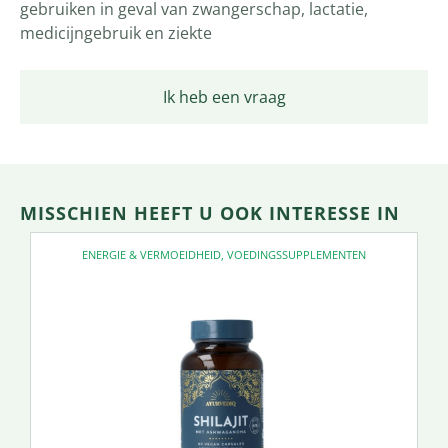
gebruiken in geval van zwangerschap, lactatie,
medicijngebruik en ziekte
Ik heb een vraag
MISSCHIEN HEEFT U OOK INTERESSE IN
ENERGIE & VERMOEIDHEID
,
VOEDINGSSUPPLEMENTEN