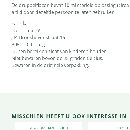
De druppelflacon bevat 10 ml steriele oplossing (circa 
altijd door dezelfde persoon te laten gebruiken.
Fabrikant
Biohorma BV
J.P. Broekhovenstraat 16
8081 HC Elburg
Buiten bereik en zicht van kinderen houden.
Niet bewaren boven de 25 graden Celcius.
Bewaren in de originele verpakking.
MISSCHIEN HEEFT U OOK INTERESSE IN
ENERGIE & VERMOEIDHEID
,
CBD OLIE