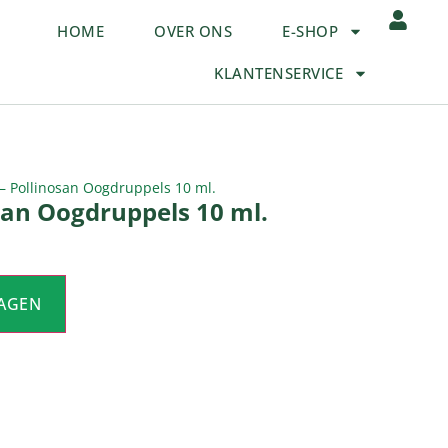
HOME
OVER ONS
E-SHOP
KLANTENSERVICE
 – Pollinosan Oogdruppels 10 ml.
osan Oogdruppels 10 ml.
AGEN