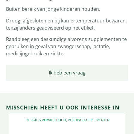
Buiten bereik van jonge kinderen houden.
Droog, afgesloten en bij kamertemperatuur bewaren,
tenzij anders geadviseerd op het etiket.
Raadpleeg een deskundige alvorens supplementen te
gebruiken in geval van zwangerschap, lactatie,
medicijngebruik en ziekte
Ik heb een vraag
MISSCHIEN HEEFT U OOK INTERESSE IN
ENERGIE & VERMOEIDHEID
,
VOEDINGSSUPPLEMENTEN