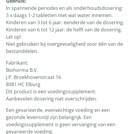
Gebruik:
In spannende periodes en als onderhoudsdosering:
3 x daags 1-2 tabletten met wat water innemen.
Kinderen van 3 tot 6 jaar: eenderde van de dosering.
Kinderen van 6 tot 12 jaar: de helft van de dosering.
Let op!
Niet gebruiken bij overgevoeligheid voor één van de
bestanddelen.
Fabrikant:
Biohorma B.V.
J.P. Broekhovenstraat 16
8081 HC Elburg
Dit product is een voedingssupplement.
Aanbevolen dosering niet overschrijden.
Een gevarieerde, evenwichtige voeding en een
gezonde levensstijl zijn belangrijk. Een
voedingssupplement is geen vervanging van een
gevarieerde voeding.