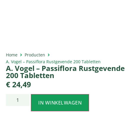
Home
Producten
A. Vogel – Passiflora Rustgevende 200 Tabletten
A. Vogel – Passiflora Rustgevende
200 Tabletten
€
24,49
IN WINKELWAGEN