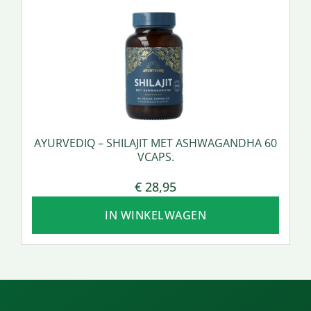
AYURVEDIQ – SHILAJIT MET ASHWAGANDHA 60
VCAPS.
€
28,95
IN WINKELWAGEN