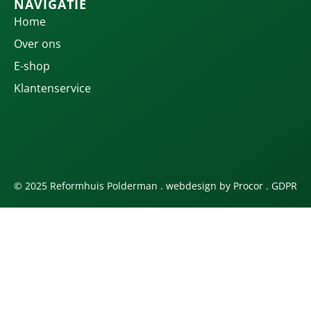
NAVIGATIE
Home
Over ons
E-shop
Klantenservice
© 2025 Reformhuis Polderman . webdesign by
Procor
.
GDPR