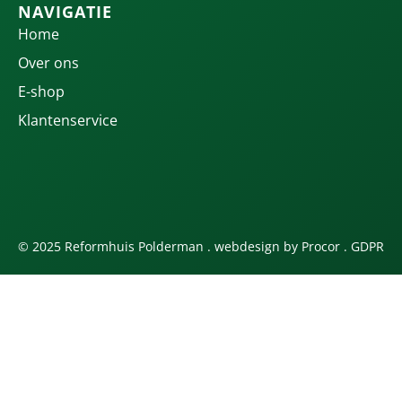
NAVIGATIE
Home
Over ons
E-shop
Klantenservice
© 2025 Reformhuis Polderman . webdesign by
Procor
.
GDPR