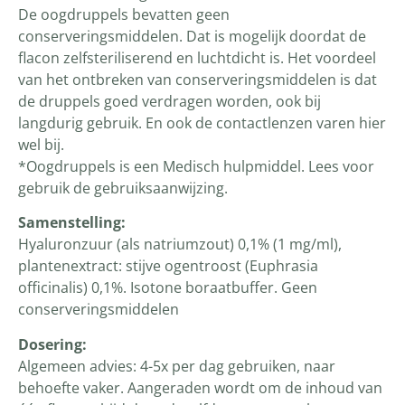
De oogdruppels bevatten geen
conserveringsmiddelen. Dat is mogelijk doordat de
flacon zelfsteriliserend en luchtdicht is. Het voordeel
van het ontbreken van conserveringsmiddelen is dat
de druppels goed verdragen worden, ook bij
langdurig gebruik. En ook de contactlenzen varen hier
wel bij.
*Oogdruppels is een Medisch hulpmiddel. Lees voor
gebruik de gebruiksaanwijzing.
Samenstelling:
Hyaluronzuur (als natriumzout) 0,1% (1 mg/ml),
plantenextract: stijve ogentroost (Euphrasia
officinalis) 0,1%. Isotone boraatbuffer. Geen
conserveringsmiddelen
Dosering:
Algemeen advies: 4-5x per dag gebruiken, naar
behoefte vaker. Aangeraden wordt om de inhoud van