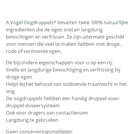
Productomschrijving
A.Vogel Oogdruppels* bevatten twee 100% natuurlijke
ingredienten die de ogen snel en langdurig
bevochtigen en verfrissen. Ze zijn uitermate geschikt
voor mensen die veel te maken hebben met droge,
rode of vermoeide ogen.
De bijzondere eigenschappen voor u op een rij:
Snelle en langdurige bevochtiging en verfrissing bij
droge ogen
Helpt bij het behoud van voldoende traanvocht in het
oog
De oogdruppels hebben een handig druppel-voor-
druppel doseersysteem
Ook voor dragers van contactlenzen
Langdurig te gebruiken
Geen conserveringsmiddelen