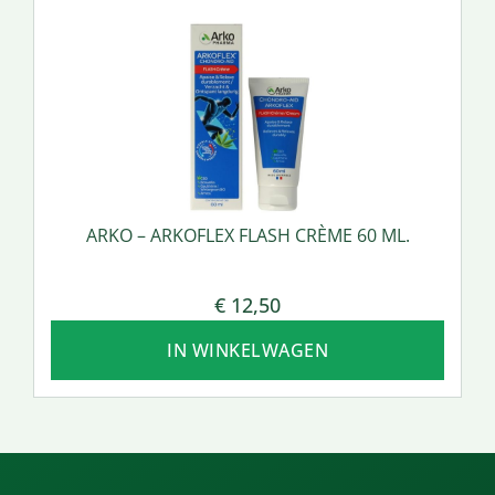
ARKO – ARKOFLEX FLASH CRÈME 60 ML.
€
12,50
IN WINKELWAGEN