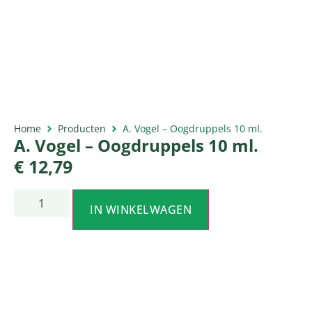
Home
Producten
A. Vogel – Oogdruppels 10 ml.
A. Vogel – Oogdruppels 10 ml.
€
12,79
IN WINKELWAGEN