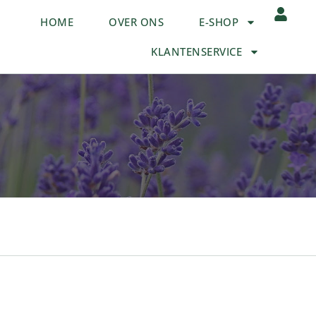
HOME
OVER ONS
E-SHOP
KLANTENSERVICE